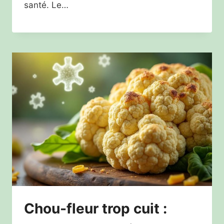
santé. Le…
Chou-fleur trop cuit :