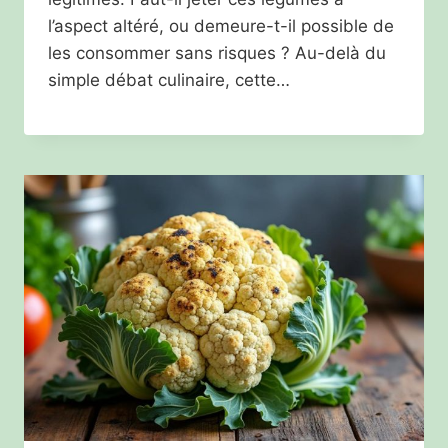
l’aspect altéré, ou demeure-t-il possible de
les consommer sans risques ? Au-delà du
simple débat culinaire, cette…