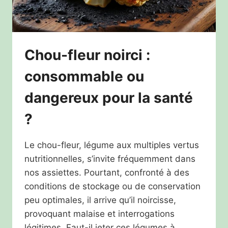
Chou-fleur noirci :
consommable ou
dangereux pour la santé
?
Le chou-fleur, légume aux multiples vertus
nutritionnelles, s’invite fréquemment dans
nos assiettes. Pourtant, confronté à des
conditions de stockage ou de conservation
peu optimales, il arrive qu’il noircisse,
provoquant malaise et interrogations
légitimes. Faut-il jeter ces légumes à