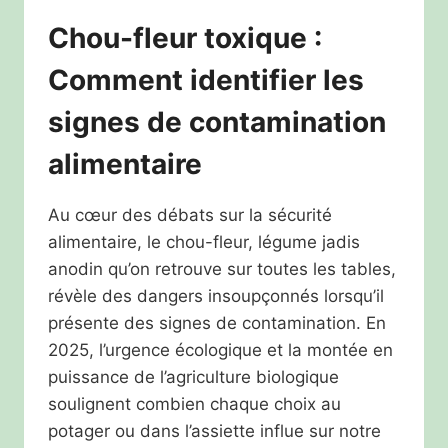
Chou-fleur toxique :
Comment identifier les
signes de contamination
alimentaire
Au cœur des débats sur la sécurité
alimentaire, le chou-fleur, légume jadis
anodin qu’on retrouve sur toutes les tables,
révèle des dangers insoupçonnés lorsqu’il
présente des signes de contamination. En
2025, l’urgence écologique et la montée en
puissance de l’agriculture biologique
soulignent combien chaque choix au
potager ou dans l’assiette influe sur notre