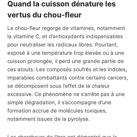
Quand la cuisson dénature les
vertus du chou-fleur
Le chou-fleur regorge de vitamines, notamment
la vitamine C, et d’antioxydants indispensables
pour neutraliser les radicaux libres. Pourtant,
exposé à une température trop élevée ou à une
cuisson prolongée, il perd une grande partie de
ces atouts. Les composés soufrés et les indoles,
imparables combattants contre certains cancers,
se décomposent sous l’effet de la chaleur
excessive. Ce phénomène ne s’arrête pas à une
simple dégradation, il s’accompagne d’une
formation accrue de molécules toxiques,
notamment issues de la pyrolyse.