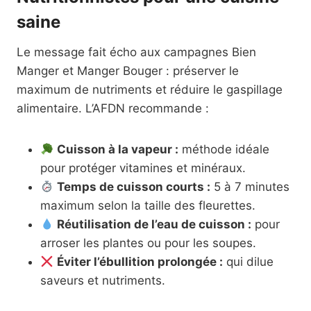
saine
Le message fait écho aux campagnes Bien
Manger et Manger Bouger : préserver le
maximum de nutriments et réduire le gaspillage
alimentaire. L’AFDN recommande :
Cuisson à la vapeur :
méthode idéale
pour protéger vitamines et minéraux.
Temps de cuisson courts :
5 à 7 minutes
maximum selon la taille des fleurettes.
Réutilisation de l’eau de cuisson :
pour
arroser les plantes ou pour les soupes.
Éviter l’ébullition prolongée :
qui dilue
saveurs et nutriments.