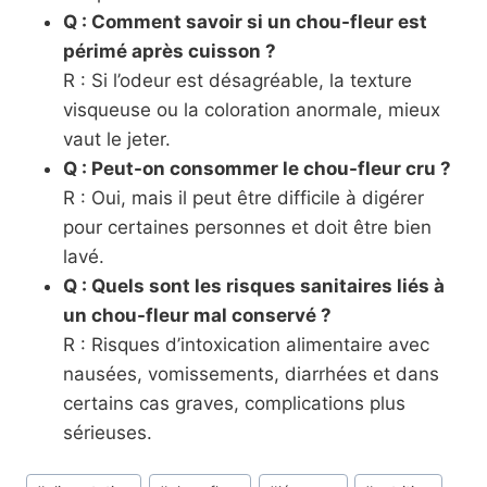
Q : Comment savoir si un chou-fleur est
périmé après cuisson ?
R : Si l’odeur est désagréable, la texture
visqueuse ou la coloration anormale, mieux
vaut le jeter.
Q : Peut-on consommer le chou-fleur cru ?
R : Oui, mais il peut être difficile à digérer
pour certaines personnes et doit être bien
lavé.
Q : Quels sont les risques sanitaires liés à
un chou-fleur mal conservé ?
R : Risques d’intoxication alimentaire avec
nausées, vomissements, diarrhées et dans
certains cas graves, complications plus
sérieuses.
Étiquettes