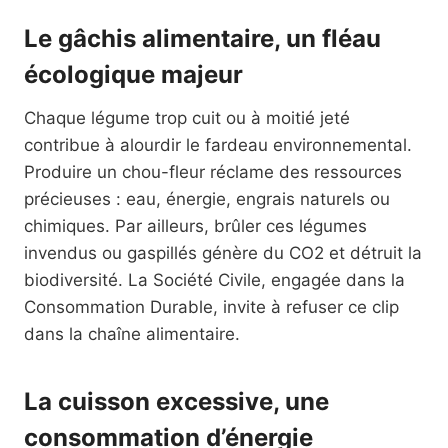
Le gâchis alimentaire, un fléau
écologique majeur
Chaque légume trop cuit ou à moitié jeté
contribue à alourdir le fardeau environnemental.
Produire un chou-fleur réclame des ressources
précieuses : eau, énergie, engrais naturels ou
chimiques. Par ailleurs, brûler ces légumes
invendus ou gaspillés génère du CO2 et détruit la
biodiversité. La Société Civile, engagée dans la
Consommation Durable, invite à refuser ce clip
dans la chaîne alimentaire.
La cuisson excessive, une
consommation d’énergie