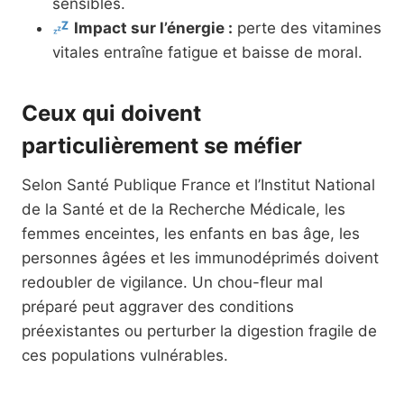
sensibles.
Impact sur l’énergie :
perte des vitamines
vitales entraîne fatigue et baisse de moral.
Ceux qui doivent
particulièrement se méfier
Selon Santé Publique France et l’Institut National
de la Santé et de la Recherche Médicale, les
femmes enceintes, les enfants en bas âge, les
personnes âgées et les immunodéprimés doivent
redoubler de vigilance. Un chou-fleur mal
préparé peut aggraver des conditions
préexistantes ou perturber la digestion fragile de
ces populations vulnérables.