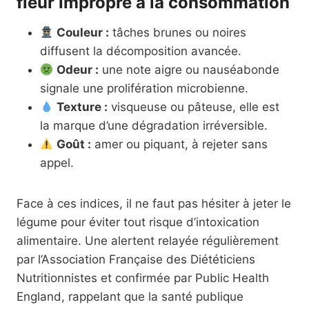
fleur impropre à la consommation
Couleur :
tâches brunes ou noires
diffusent la décomposition avancée.
Odeur :
une note aigre ou nauséabonde
signale une prolifération microbienne.
Texture :
visqueuse ou pâteuse, elle est
la marque d’une dégradation irréversible.
Goût :
amer ou piquant, à rejeter sans
appel.
Face à ces indices, il ne faut pas hésiter à jeter le
légume pour éviter tout risque d’intoxication
alimentaire. Une alertent relayée régulièrement
par l’Association Française des Diététiciens
Nutritionnistes et confirmée par Public Health
England, rappelant que la santé publique