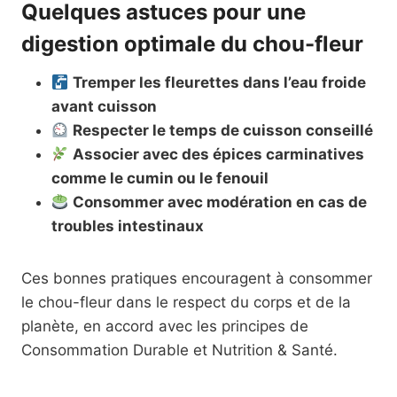
Quelques astuces pour une
digestion optimale du chou-fleur
Tremper les fleurettes dans l’eau froide
avant cuisson
Respecter le temps de cuisson conseillé
Associer avec des épices carminatives
comme le cumin ou le fenouil
Consommer avec modération en cas de
troubles intestinaux
Ces bonnes pratiques encouragent à consommer
le chou-fleur dans le respect du corps et de la
planète, en accord avec les principes de
Consommation Durable et Nutrition & Santé.