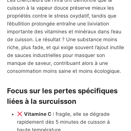
Les chercheurs de l’Inra ont démontré que la
cuisson à la vapeur douce préserve mieux les
propriétés contre le stress oxydatif, tandis que
l’ébullition prolongée entraîne une lixiviation
importante des vitamines et minéraux dans l’eau
de cuisson. Le résultat ? Une substance moins
riche, plus fade, et qui exige souvent l’ajout inutile
de sauces industrielles pour masquer son
manque de saveur, contribuant alors à une
consommation moins saine et moins écologique.
Focus sur les pertes spécifiques
liées à la surcuisson
Vitamine C :
fragile, elle se dégrade
rapidement dès 5 minutes de cuisson à
haute température.