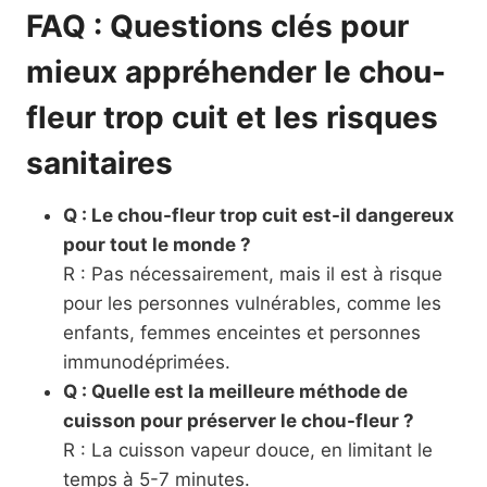
FAQ : Questions clés pour
mieux appréhender le chou-
fleur trop cuit et les risques
sanitaires
Q : Le chou-fleur trop cuit est-il dangereux
pour tout le monde ?
R : Pas nécessairement, mais il est à risque
pour les personnes vulnérables, comme les
enfants, femmes enceintes et personnes
immunodéprimées.
Q : Quelle est la meilleure méthode de
cuisson pour préserver le chou-fleur ?
R : La cuisson vapeur douce, en limitant le
temps à 5-7 minutes.