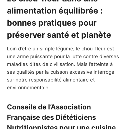
alimentation équilibrée :
bonnes pratiques pour
préserver santé et planète
Loin d’être un simple légume, le chou-fleur est
une arme puissante pour la lutte contre diverses
maladies dites de civilisation. Mais l’atteinte à
ses qualités par la cuisson excessive interroge
sur notre responsabilité alimentaire et
environnementale.
Conseils de l’Association
Française des Diététiciens
Nutritionnistes pour une cuisine