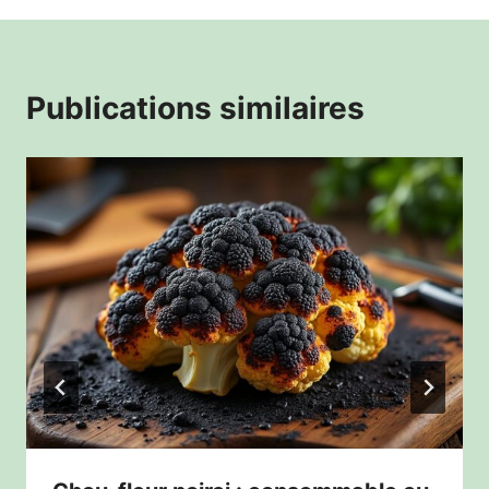
Publications similaires