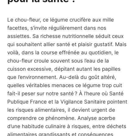
Le chou-fleur, ce légume crucifère aux mille
facettes, s’invite régulièrement dans nos
assiettes. Sa richesse nutritionnelle séduit ceux
qui souhaitent allier santé et plaisir gustatif. Mais
voilà, dans la course effrénée au quotidien, le
chou-fleur croule souvent sous l’eau de la
cuisson excessive, dépitant autant les papilles
que l’environnement. Au-delà du goût altéré,
quelles véritables menaces ce légume trop cuit
fait-il peser sur notre santé ? À l’heure où Santé
Publique France et la Vigilance Sanitaire pointent
les risques alimentaires, il devient urgent de
comprendre ce phénomène. Analyse acerbe
d’une habitude culinaire à risques, entre déchets
alimentaires grandissants et conséquences