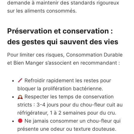
demande à maintenir des standards rigoureux
sur les aliments consommés.
Préservation et conservation :
des gestes qui sauvent des vies
Pour limiter ces risques, Consommation Durable
et Bien Manger s’associent en recommandant :
Refroidir rapidement les restes pour
bloquer la prolifération bactérienne.
Respecter les temps de conservation
stricts : 3-4 jours pour du chou-fleur cuit au
réfrigérateur, 1 à 2 semaines pour du cru.
Ne jamais consommer un chou-fleur qui
présente une odeur ou texture douteuse.