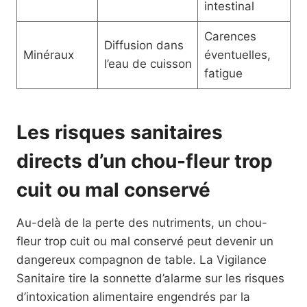
intestinal
Carences
Diffusion dans
Minéraux
éventuelles,
l’eau de cuisson
fatigue
Les risques sanitaires
directs d’un chou-fleur trop
cuit ou mal conservé
Au-delà de la perte des nutriments, un chou-
fleur trop cuit ou mal conservé peut devenir un
dangereux compagnon de table. La Vigilance
Sanitaire tire la sonnette d’alarme sur les risques
d’intoxication alimentaire engendrés par la