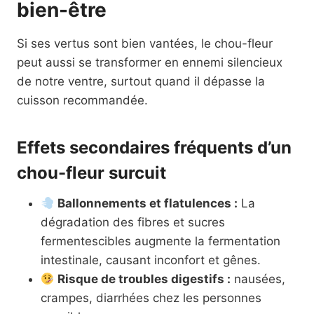
bien-être
Si ses vertus sont bien vantées, le chou-fleur
peut aussi se transformer en ennemi silencieux
de notre ventre, surtout quand il dépasse la
cuisson recommandée.
Effets secondaires fréquents d’un
chou-fleur surcuit
Ballonnements et flatulences :
La
dégradation des fibres et sucres
fermentescibles augmente la fermentation
intestinale, causant inconfort et gênes.
Risque de troubles digestifs :
nausées,
crampes, diarrhées chez les personnes