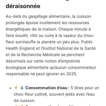
déraisonnée
Au-delà du gaspillage alimentaire, la cuisson
prolongée épuise inutilement les ressources
énergétiques de la maison. Chaque minute à
faire bouillir, rôtir ou cuire à la vapeur du chou-
fleur surchauffe la planète un peu plus. Public
Health England et l’Institut National de la Santé
et de la Recherche Médicale se penchent
désormais sur cette notion d’empreinte
écologique alimentaire qu’aucun consommateur
responsable ne peut ignorer en 2025.
Consommation d’eau :
5 litres pour un
chou-fleur cultivé, souvent jetés avec l’eau
de cuisson.