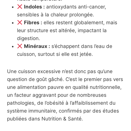
Indoles :
antioxydants anti-cancer,
sensibles à la chaleur prolongée.
Fibres :
elles restent globalement, mais
leur structure est altérée, impactant la
digestion.
Minéraux :
s’échappent dans l’eau de
cuisson, surtout si elle est jetée.
Une cuisson excessive n’est donc pas qu’une
question de goût gâché. C’est le premier pas vers
une alimentation pauvre en qualité nutritionnelle,
un facteur aggravant pour de nombreuses
pathologies, de l’obésité à l’affaiblissement du
système immunitaire, confirmés par des études
publiées dans Nutrition & Santé.