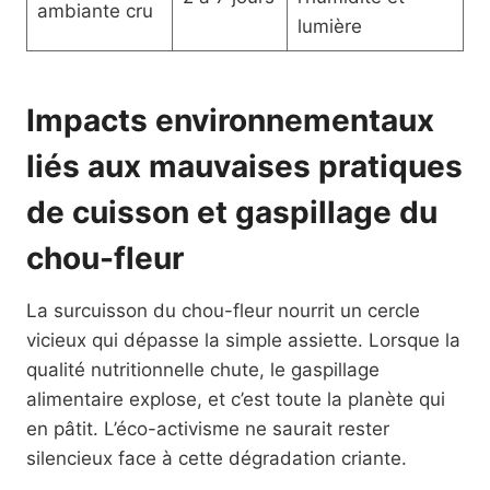
ambiante cru
lumière
Impacts environnementaux
liés aux mauvaises pratiques
de cuisson et gaspillage du
chou-fleur
La surcuisson du chou-fleur nourrit un cercle
vicieux qui dépasse la simple assiette. Lorsque la
qualité nutritionnelle chute, le gaspillage
alimentaire explose, et c’est toute la planète qui
en pâtit. L’éco-activisme ne saurait rester
silencieux face à cette dégradation criante.