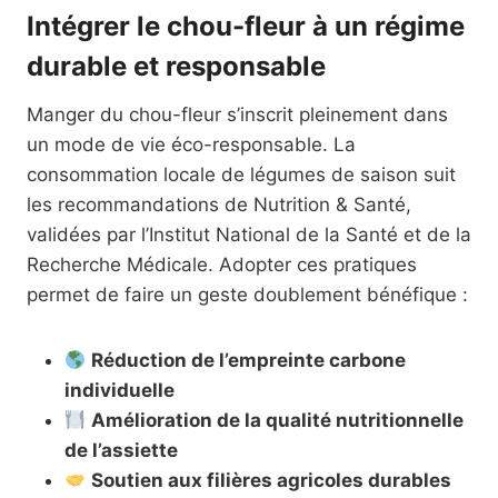
Intégrer le chou-fleur à un régime
durable et responsable
Manger du chou-fleur s’inscrit pleinement dans
un mode de vie éco-responsable. La
consommation locale de légumes de saison suit
les recommandations de Nutrition & Santé,
validées par l’Institut National de la Santé et de la
Recherche Médicale. Adopter ces pratiques
permet de faire un geste doublement bénéfique :
Réduction de l’empreinte carbone
individuelle
Amélioration de la qualité nutritionnelle
de l’assiette
Soutien aux filières agricoles durables