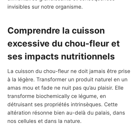
invisibles sur notre organisme.
Comprendre la cuisson
excessive du chou-fleur et
ses impacts nutritionnels
La cuisson du chou-fleur ne doit jamais être prise
à la légère. Transformer un produit naturel en un
amas mou et fade ne nuit pas qu’au plaisir. Elle
transforme biochemically ce légume, en
détruisant ses propriétés intrinsèques. Cette
altération résonne bien au-delà du palais, dans
nos cellules et dans la nature.