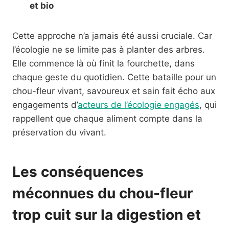
et bio
Cette approche n’a jamais été aussi cruciale. Car
l’écologie ne se limite pas à planter des arbres.
Elle commence là où finit la fourchette, dans
chaque geste du quotidien. Cette bataille pour un
chou-fleur vivant, savoureux et sain fait écho aux
engagements d’
acteurs de l’écologie engagés
, qui
rappellent que chaque aliment compte dans la
préservation du vivant.
Les conséquences
méconnues du chou-fleur
trop cuit sur la digestion et