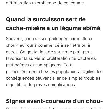
détérioration microbienne de ce légume.
Quand la surcuisson sert de
cache-misère à un légume abîmé
Souvent, une cuisson prolongée camoufle un
chou-fleur qui a commencé à se flétrir ou à
noircir. Ce geste, loin de sauver le plat, peut
favoriser la survie et prolifération de bactéries
pathogènes et champignons. Tout
particulièrement chez les populations fragiles, les
conséquences peuvent aller de simples troubles
digestifs à de graves complications.
Signes avant-coureurs d’un chou-