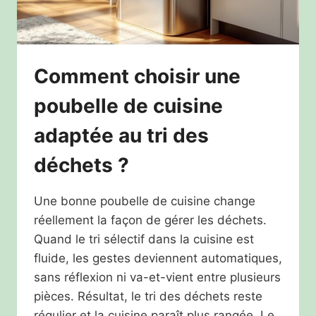
Comment choisir une
poubelle de cuisine
adaptée au tri des
déchets ?
Une bonne poubelle de cuisine change
réellement la façon de gérer les déchets.
Quand le tri sélectif dans la cuisine est
fluide, les gestes deviennent automatiques,
sans réflexion ni va-et-vient entre plusieurs
pièces. Résultat, le tri des déchets reste
régulier et la cuisine paraît plus rangée. Le