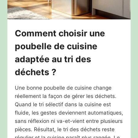
Comment choisir une
poubelle de cuisine
adaptée au tri des
déchets ?
Une bonne poubelle de cuisine change
réellement la façon de gérer les déchets.
Quand le tri sélectif dans la cuisine est
fluide, les gestes deviennent automatiques,
sans réflexion ni va-et-vient entre plusieurs
pièces. Résultat, le tri des déchets reste
régulier et la cuisine paraît plus rangée. Le