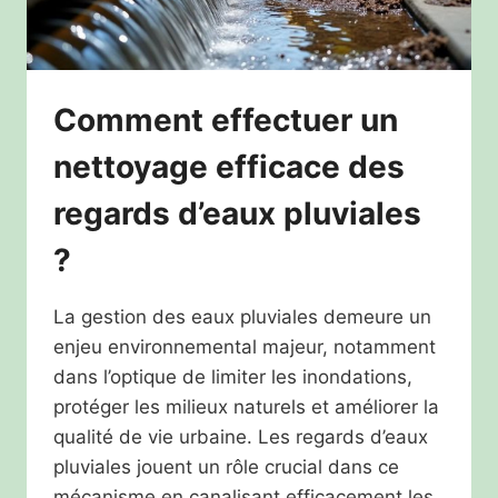
Comment effectuer un
nettoyage efficace des
regards d’eaux pluviales
?
La gestion des eaux pluviales demeure un
enjeu environnemental majeur, notamment
dans l’optique de limiter les inondations,
protéger les milieux naturels et améliorer la
qualité de vie urbaine. Les regards d’eaux
pluviales jouent un rôle crucial dans ce
mécanisme en canalisant efficacement les