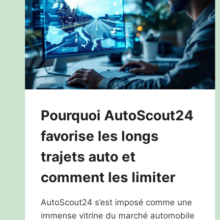
Pourquoi AutoScout24
favorise les longs
trajets auto et
comment les limiter
AutoScout24 s’est imposé comme une
immense vitrine du marché automobile