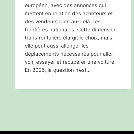
européen, avec des annonces qui
mettent en relation des acheteurs et
des vendeurs bien au-delà des
frontières nationales. Cette dimension
transfrontalière élargit le choix, mais
elle peut aussi allonger les
déplacements nécessaires pour aller
voir, essayer et récupérer une voiture.
En 2026, la question n’est…