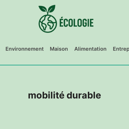
Environnement
Maison
Alimentation
Entrep
mobilité durable