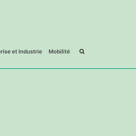
rise et Industrie
Mobilité