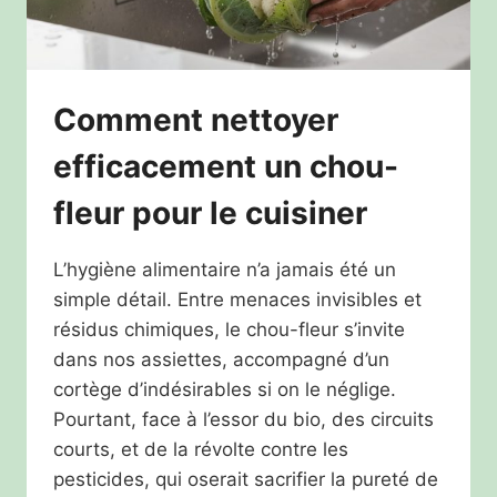
Comment nettoyer
efficacement un chou-
fleur pour le cuisiner
L’hygiène alimentaire n’a jamais été un
simple détail. Entre menaces invisibles et
résidus chimiques, le chou-fleur s’invite
dans nos assiettes, accompagné d’un
cortège d’indésirables si on le néglige.
Pourtant, face à l’essor du bio, des circuits
courts, et de la révolte contre les
pesticides, qui oserait sacrifier la pureté de