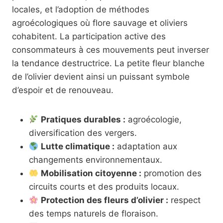
locales, et l’adoption de méthodes
agroécologiques où flore sauvage et oliviers
cohabitent. La participation active des
consommateurs à ces mouvements peut inverser
la tendance destructrice. La petite fleur blanche
de l’olivier devient ainsi un puissant symbole
d’espoir et de renouveau.
Pratiques durables :
agroécologie,
diversification des vergers.
Lutte climatique :
adaptation aux
changements environnementaux.
Mobilisation citoyenne :
promotion des
circuits courts et des produits locaux.
Protection des fleurs d’olivier :
respect
des temps naturels de floraison.