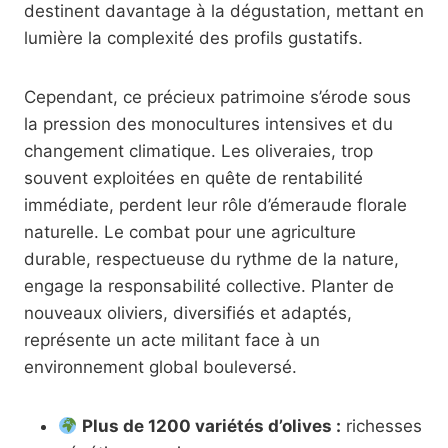
destinent davantage à la dégustation, mettant en
lumière la complexité des profils gustatifs.
Cependant, ce précieux patrimoine s’érode sous
la pression des monocultures intensives et du
changement climatique. Les oliveraies, trop
souvent exploitées en quête de rentabilité
immédiate, perdent leur rôle d’émeraude florale
naturelle. Le combat pour une agriculture
durable, respectueuse du rythme de la nature,
engage la responsabilité collective. Planter de
nouveaux oliviers, diversifiés et adaptés,
représente un acte militant face à un
environnement global bouleversé.
Plus de 1200 variétés d’olives :
richesses