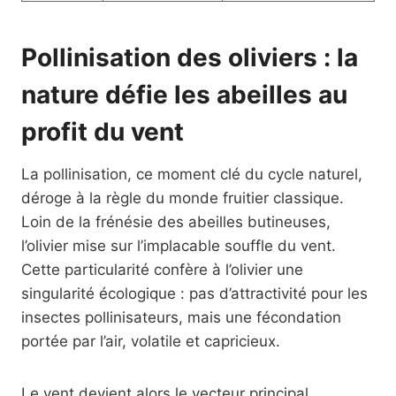
Pollinisation des oliviers : la
nature défie les abeilles au
profit du vent
La pollinisation, ce moment clé du cycle naturel,
déroge à la règle du monde fruitier classique.
Loin de la frénésie des abeilles butineuses,
l’olivier mise sur l’implacable souffle du vent.
Cette particularité confère à l’olivier une
singularité écologique : pas d’attractivité pour les
insectes pollinisateurs, mais une fécondation
portée par l’air, volatile et capricieux.
Le vent devient alors le vecteur principal,