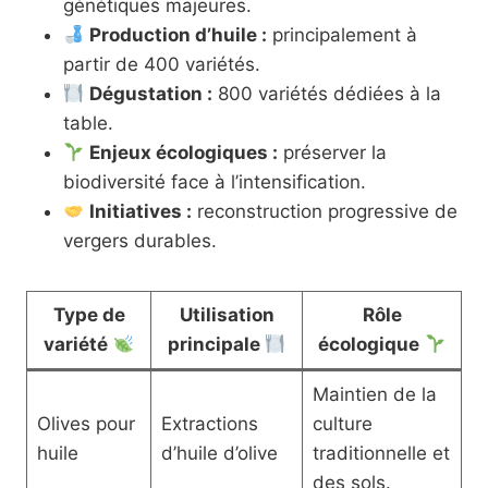
génétiques majeures.
Production d’huile :
principalement à
partir de 400 variétés.
Dégustation :
800 variétés dédiées à la
table.
Enjeux écologiques :
préserver la
biodiversité face à l’intensification.
Initiatives :
reconstruction progressive de
vergers durables.
Type de
Utilisation
Rôle
variété
principale
écologique
Maintien de la
Olives pour
Extractions
culture
huile
d’huile d’olive
traditionnelle et
des sols.