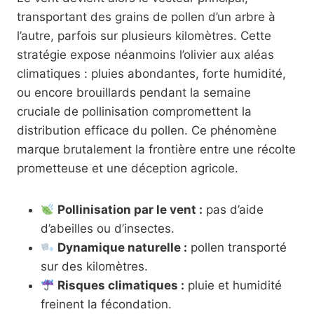
transportant des grains de pollen d’un arbre à
l’autre, parfois sur plusieurs kilomètres. Cette
stratégie expose néanmoins l’olivier aux aléas
climatiques : pluies abondantes, forte humidité,
ou encore brouillards pendant la semaine
cruciale de pollinisation compromettent la
distribution efficace du pollen. Ce phénomène
marque brutalement la frontière entre une récolte
prometteuse et une déception agricole.
Pollinisation par le vent :
pas d’aide
d’abeilles ou d’insectes.
Dynamique naturelle :
pollen transporté
sur des kilomètres.
Risques climatiques :
pluie et humidité
freinent la fécondation.