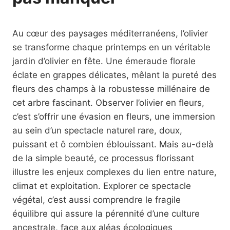
Au cœur des paysages méditerranéens, l’olivier
se transforme chaque printemps en un véritable
jardin d’olivier en fête. Une émeraude florale
éclate en grappes délicates, mêlant la pureté des
fleurs des champs à la robustesse millénaire de
cet arbre fascinant. Observer l’olivier en fleurs,
c’est s’offrir une évasion en fleurs, une immersion
au sein d’un spectacle naturel rare, doux,
puissant et ô combien éblouissant. Mais au-delà
de la simple beauté, ce processus florissant
illustre les enjeux complexes du lien entre nature,
climat et exploitation. Explorer ce spectacle
végétal, c’est aussi comprendre le fragile
équilibre qui assure la pérennité d’une culture
ancestrale, face aux aléas écologiques