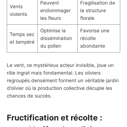
Peuvent
Fragilisation de
Vents
endommager
la structure
violents
les fleurs
florale
Optimise la
Favorise une
Temps sec
dissémination
récolte
et tempéré
du pollen
abondante
Le vent, ce mystérieux acteur invisible, joue un
rôle ingrat mais fondamental. Les oliviers
regroupés densément forment un véritable jardin
d’olivier où la production collective décuple les
chances de succès.
Fructification et récolte :