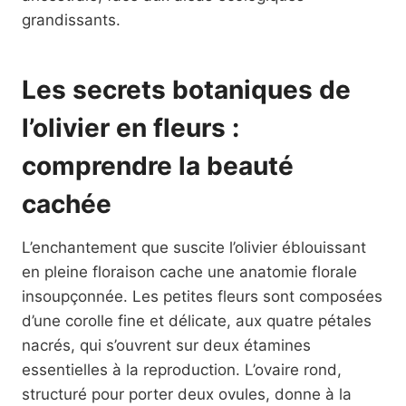
grandissants.
Les secrets botaniques de
l’olivier en fleurs :
comprendre la beauté
cachée
L’enchantement que suscite l’olivier éblouissant
en pleine floraison cache une anatomie florale
insoupçonnée. Les petites fleurs sont composées
d’une corolle fine et délicate, aux quatre pétales
nacrés, qui s’ouvrent sur deux étamines
essentielles à la reproduction. L’ovaire rond,
structuré pour porter deux ovules, donne à la