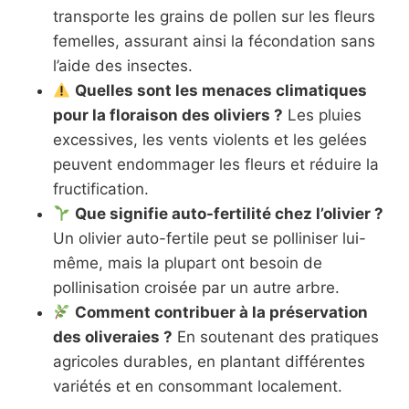
transporte les grains de pollen sur les fleurs
femelles, assurant ainsi la fécondation sans
l’aide des insectes.
Quelles sont les menaces climatiques
pour la floraison des oliviers ?
Les pluies
excessives, les vents violents et les gelées
peuvent endommager les fleurs et réduire la
fructification.
Que signifie auto-fertilité chez l’olivier ?
Un olivier auto-fertile peut se polliniser lui-
même, mais la plupart ont besoin de
pollinisation croisée par un autre arbre.
Comment contribuer à la préservation
des oliveraies ?
En soutenant des pratiques
agricoles durables, en plantant différentes
variétés et en consommant localement.