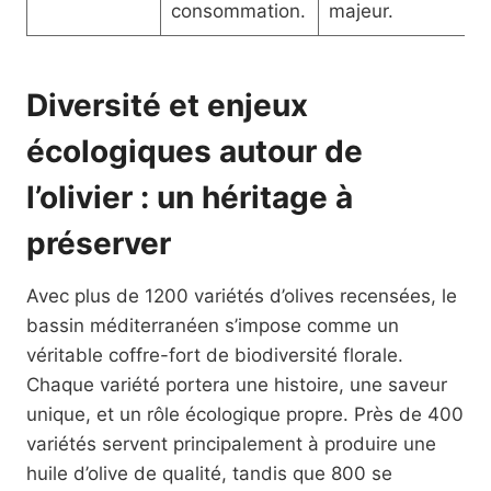
consommation.
majeur.
Diversité et enjeux
écologiques autour de
l’olivier : un héritage à
préserver
Avec plus de 1200 variétés d’olives recensées, le
bassin méditerranéen s’impose comme un
véritable coffre-fort de biodiversité florale.
Chaque variété portera une histoire, une saveur
unique, et un rôle écologique propre. Près de 400
variétés servent principalement à produire une
huile d’olive de qualité, tandis que 800 se