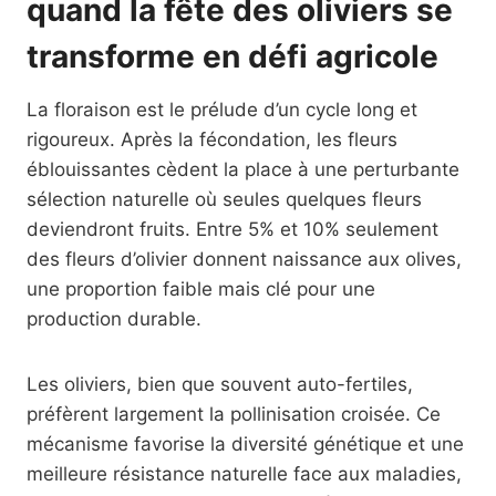
quand la fête des oliviers se
transforme en défi agricole
La floraison est le prélude d’un cycle long et
rigoureux. Après la fécondation, les fleurs
éblouissantes cèdent la place à une perturbante
sélection naturelle où seules quelques fleurs
deviendront fruits. Entre 5% et 10% seulement
des fleurs d’olivier donnent naissance aux olives,
une proportion faible mais clé pour une
production durable.
Les oliviers, bien que souvent auto-fertiles,
préfèrent largement la pollinisation croisée. Ce
mécanisme favorise la diversité génétique et une
meilleure résistance naturelle face aux maladies,