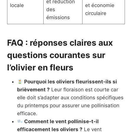
et réduction
locale
et économie
des
circulaire
émissions
FAQ : réponses claires aux
questions courantes sur
l’olivier en fleurs
Pourquoi les oliviers fleurissent-ils si
brièvement ?
Leur floraison est courte car
elle doit s’adapter aux conditions spécifiques
du printemps pour assurer une pollinisation
efficace.
Comment le vent pollinise-t-il
efficacement les oliviers ?
Le vent