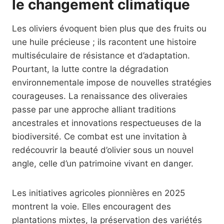
le changement climatique
Les oliviers évoquent bien plus que des fruits ou
une huile précieuse ; ils racontent une histoire
multiséculaire de résistance et d’adaptation.
Pourtant, la lutte contre la dégradation
environnementale impose de nouvelles stratégies
courageuses. La renaissance des oliveraies
passe par une approche alliant traditions
ancestrales et innovations respectueuses de la
biodiversité. Ce combat est une invitation à
redécouvrir la beauté d’olivier sous un nouvel
angle, celle d’un patrimoine vivant en danger.
Les initiatives agricoles pionnières en 2025
montrent la voie. Elles encouragent des
plantations mixtes, la préservation des variétés