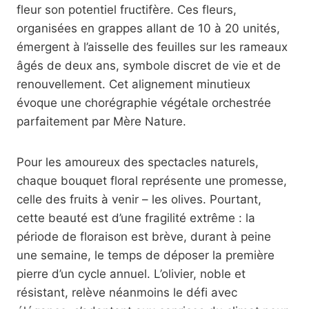
fleur son potentiel fructifère. Ces fleurs,
organisées en grappes allant de 10 à 20 unités,
émergent à l’aisselle des feuilles sur les rameaux
âgés de deux ans, symbole discret de vie et de
renouvellement. Cet alignement minutieux
évoque une chorégraphie végétale orchestrée
parfaitement par Mère Nature.
Pour les amoureux des spectacles naturels,
chaque bouquet floral représente une promesse,
celle des fruits à venir – les olives. Pourtant,
cette beauté est d’une fragilité extrême : la
période de floraison est brève, durant à peine
une semaine, le temps de déposer la première
pierre d’un cycle annuel. L’olivier, noble et
résistant, relève néanmoins le défi avec