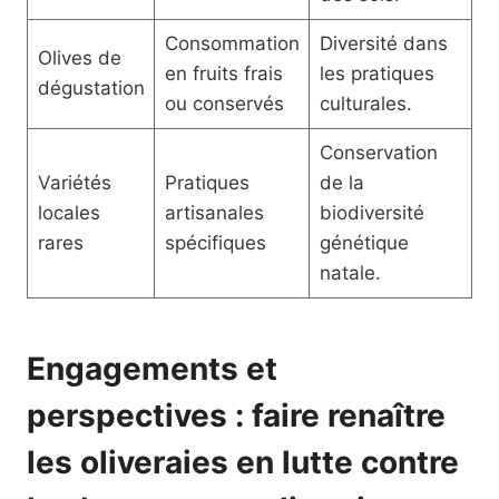
Consommation
Diversité dans
Olives de
en fruits frais
les pratiques
dégustation
ou conservés
culturales.
Conservation
Variétés
Pratiques
de la
locales
artisanales
biodiversité
rares
spécifiques
génétique
natale.
Engagements et
perspectives : faire renaître
les oliveraies en lutte contre