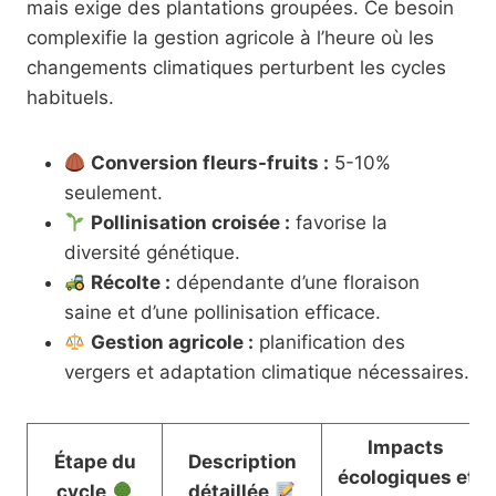
mais exige des plantations groupées. Ce besoin
complexifie la gestion agricole à l’heure où les
changements climatiques perturbent les cycles
habituels.
Conversion fleurs-fruits :
5-10%
seulement.
Pollinisation croisée :
favorise la
diversité génétique.
Récolte :
dépendante d’une floraison
saine et d’une pollinisation efficace.
Gestion agricole :
planification des
vergers et adaptation climatique nécessaires.
Impacts
Étape du
Description
écologiques et
cycle
détaillée