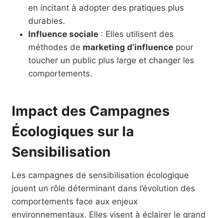
en incitant à adopter des pratiques plus
durables.
Influence sociale
: Elles utilisent des
méthodes de
marketing d’influence
pour
toucher un public plus large et changer les
comportements.
Impact des Campagnes
Écologiques sur la
Sensibilisation
Les campagnes de sensibilisation écologique
jouent un rôle déterminant dans l’évolution des
comportements face aux enjeux
environnementaux. Elles visent à éclairer le grand