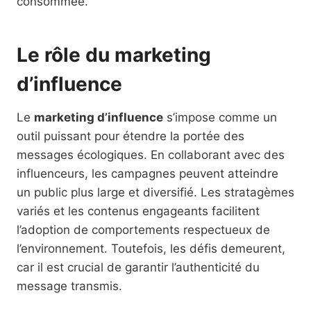
consommée.
Le rôle du marketing
d’influence
Le
marketing d’influence
s’impose comme un
outil puissant pour étendre la portée des
messages écologiques. En collaborant avec des
influenceurs, les campagnes peuvent atteindre
un public plus large et diversifié. Les stratagèmes
variés et les contenus engageants facilitent
l’adoption de comportements respectueux de
l’environnement. Toutefois, les défis demeurent,
car il est crucial de garantir l’authenticité du
message transmis.