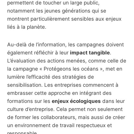
permettent de toucher un large public,
notamment les jeunes générations qui se
montrent particulièrement sensibles aux enjeux
liés à la planète.
Au-delà de l’information, les campagnes doivent
également réfléchir à leur
impact tangible
.
L’évaluation des actions menées, comme celle de
la campagne « Protégeons les océans », met en
lumière l’efficacité des stratégies de
sensibilisation. Les entreprises commencent à
embrasser cette approche en intégrant des
formations sur les
enjeux écologiques
dans leur
culture d’entreprise. Cela permet non seulement
de former les collaborateurs, mais aussi de créer
un environnement de travail respectueux et
responsable.