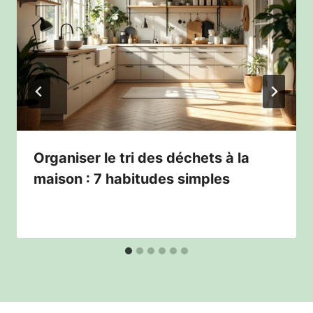
Organiser le tri des déchets à la
maison : 7 habitudes simples