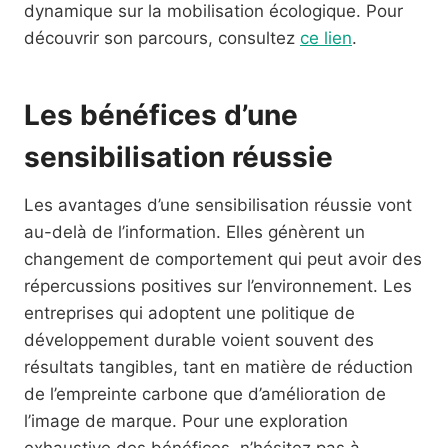
dynamique sur la mobilisation écologique. Pour
découvrir son parcours, consultez
ce lien
.
Les bénéfices d’une
sensibilisation réussie
Les avantages d’une sensibilisation réussie vont
au-delà de l’information. Elles génèrent un
changement de comportement qui peut avoir des
répercussions positives sur l’environnement. Les
entreprises qui adoptent une politique de
développement durable voient souvent des
résultats tangibles, tant en matière de réduction
de l’empreinte carbone que d’amélioration de
l’image de marque. Pour une exploration
exhaustive des bénéfices, n’hésitez pas à