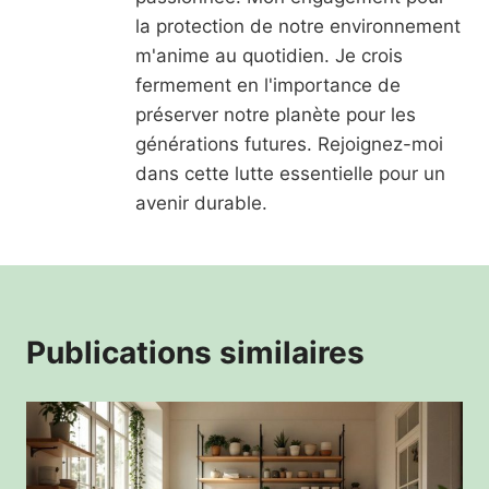
la protection de notre environnement
m'anime au quotidien. Je crois
fermement en l'importance de
préserver notre planète pour les
générations futures. Rejoignez-moi
dans cette lutte essentielle pour un
avenir durable.
Publications similaires