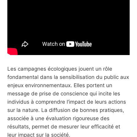
Les campagnes écologiques jouent un rôle
fondamental dans la sensibilisation du public aux
enjeux environnementaux. Elles portent un
message de prise de conscience qui incite les
individus à comprendre l’impact de leurs actions
sur la nature. La diffusion de bonnes pratiques,
associée à une évaluation rigoureuse des
résultats, permet de mesurer leur efficacité et
leur impact sur la société.