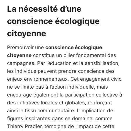
La nécessité d’une
conscience écologique
citoyenne
Promouvoir une
conscience écologique
citoyenne
constitue un pilier fondamental des
campagnes. Par l’éducation et la sensibilisation,
les individus peuvent prendre conscience des
enjeux environnementaux. Cet engagement civic
ne se limite pas à l’action individuelle, mais
encourage également la participation collective à
des initiatives locales et globales, renforçant
ainsi le tissu communautaire. L’implication de
figures inspirantes dans ce domaine, comme
Thierry Pradier, témoigne de l’impact de cette