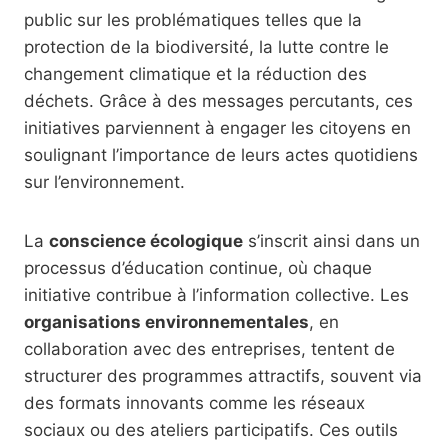
public sur les problématiques telles que la
protection de la biodiversité, la lutte contre le
changement climatique et la réduction des
déchets. Grâce à des messages percutants, ces
initiatives parviennent à engager les citoyens en
soulignant l’importance de leurs actes quotidiens
sur l’environnement.
La
conscience écologique
s’inscrit ainsi dans un
processus d’éducation continue, où chaque
initiative contribue à l’information collective. Les
organisations environnementales
, en
collaboration avec des entreprises, tentent de
structurer des programmes attractifs, souvent via
des formats innovants comme les réseaux
sociaux ou des ateliers participatifs. Ces outils