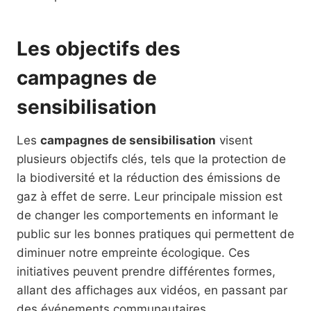
Les objectifs des
campagnes de
sensibilisation
Les
campagnes de sensibilisation
visent
plusieurs objectifs clés, tels que la protection de
la biodiversité et la réduction des émissions de
gaz à effet de serre. Leur principale mission est
de changer les comportements en informant le
public sur les bonnes pratiques qui permettent de
diminuer notre empreinte écologique. Ces
initiatives peuvent prendre différentes formes,
allant des affichages aux vidéos, en passant par
des événements communautaires.