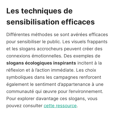
Les techniques de
sensibilisation efficaces
Différentes méthodes se sont avérées efficaces
pour sensibiliser le public. Les visuels frappants
et les slogans accrocheurs peuvent créer des
connexions émotionnelles. Des exemples de
slogans écologiques inspirants
incitent à la
réflexion et à l’action immédiate. Les choix
symboliques dans les campagnes renforcent
également le sentiment d’appartenance à une
communauté qui œuvre pour l’environnement.
Pour explorer davantage ces slogans, vous
pouvez consulter
cette ressource
.