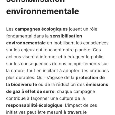
environnementale
Les
campagnes écologiques
jouent un rôle
fondamental dans la
sensibilisation
environnementale
en mobilisant les consciences
sur les enjeux qui touchent notre planète. Ces
actions visent à informer et à éduquer le public
sur les conséquences de nos comportements sur
la nature, tout en incitant à adopter des pratiques
plus durables. Qu’il s’agisse de la
protection de
la biodiversité
ou de la réduction des
émissions
de gaz à effet de serre
, chaque campagne
contribue à façonner une culture de la
responsabilité écologique
. L’impact de ces
initiatives peut être mesuré à travers le