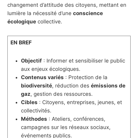
changement d’attitude des citoyens, mettant en
lumière la nécessité d’une
conscience
écologique
collective.
EN BREF
Objectif
: Informer et sensibiliser le public
aux enjeux écologiques.
Contenus variés
: Protection de la
biodiversité
, réduction des
émissions de
gaz
, gestion des ressources.
Cibles
: Citoyens, entreprises, jeunes, et
collectivités.
Méthodes
: Ateliers, conférences,
campagnes sur les réseaux sociaux,
événements publics.