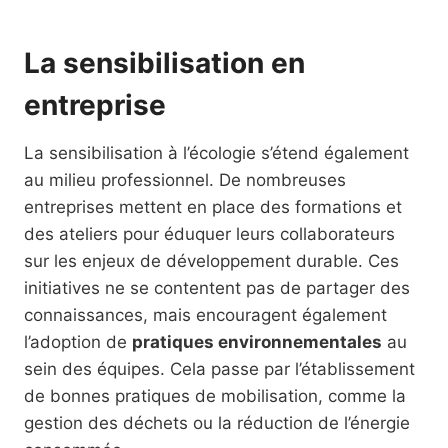
La sensibilisation en
entreprise
La sensibilisation à l’écologie s’étend également
au milieu professionnel. De nombreuses
entreprises mettent en place des formations et
des ateliers pour éduquer leurs collaborateurs
sur les enjeux de développement durable. Ces
initiatives ne se contentent pas de partager des
connaissances, mais encouragent également
l’adoption de
pratiques environnementales
au
sein des équipes. Cela passe par l’établissement
de bonnes pratiques de mobilisation, comme la
gestion des déchets ou la réduction de l’énergie