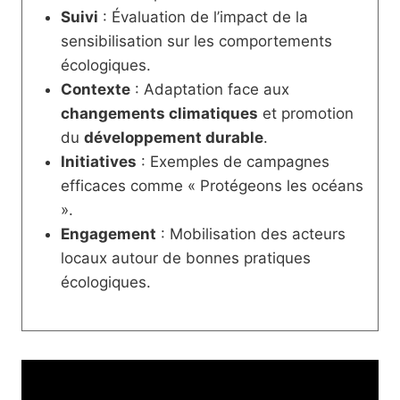
Suivi
: Évaluation de l’impact de la
sensibilisation sur les comportements
écologiques.
Contexte
: Adaptation face aux
changements climatiques
et promotion
du
développement durable
.
Initiatives
: Exemples de campagnes
efficaces comme « Protégeons les océans
».
Engagement
: Mobilisation des acteurs
locaux autour de bonnes pratiques
écologiques.