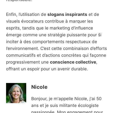
Enfin, l’utilisation de
slogans inspirants
et de
visuels évocateurs contribue à marquer les
esprits, tandis que le marketing d’influence
émerge comme une stratégie puissante pour ši
inciter à des comportements respectueux de
l’environnement. C’est cette combinaison d’efforts
communicatifs et d’actions concrètes qui façonne
progressivement une
conscience collective
,
offrant un espoir pour un avenir durable.
Nicole
Bonjour, je m'appelle Nicole, j'ai 50
ans et je suis militante écologiste
passionnée. Mon engagement pour