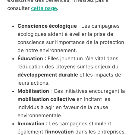
consulter
cette page
.
Conscience écologique
: Les campagnes
écologiques aident à éveiller la prise de
conscience sur l’importance de la protection
de notre environnement.
Éducation
: Elles jouent un rôle vital dans
l’éducation des citoyens sur les enjeux du
développement durable
et les impacts de
leurs actions.
Mobilisation
: Ces initiatives encouragent la
mobilisation collective
en incitant les
individus à agir en faveur de la cause
environnementale.
Innovation
: Les campagnes stimulent
également l’
innovation
dans les entreprises,