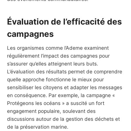
Évaluation de l’efficacité des
campagnes
Les organismes comme l’Ademe examinent
régulièrement l’impact des campagnes pour
s’assurer qu’elles atteignent leurs buts.
L’évaluation des résultats permet de comprendre
quelle approche fonctionne le mieux pour
sensibiliser les citoyens et adapter les messages
en conséquence. Par exemple, la campagne «
Protégeons les océans » a suscité un fort
engagement populaire, soulevant des
discussions autour de la gestion des déchets et
de la préservation marine.